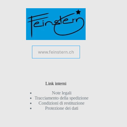
www.feinstern.ch
Link interni
Note legali
Tracciamento della spedizione
Condizioni di restituzione
Protezione dei dati