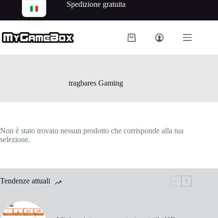
Spedizione gratuita
tragbares Gaming
Non è stato trovato nessun prodotto che corrisponde alla tua
selezione.
Tendenze attuali