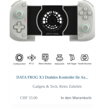
DATA FROG X3 Drahtlos Kontroller für An...
Gadgets & Tech
,
Retro Zubehör
In den Warenkorb
CHF
33.00