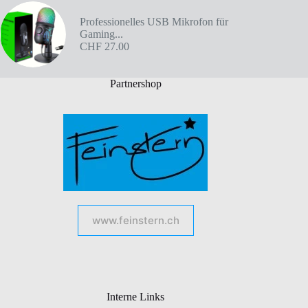
Professionelles USB Mikrofon für
Gaming...
CHF
27.00
Partnershop
www.feinstern.ch
Interne Links