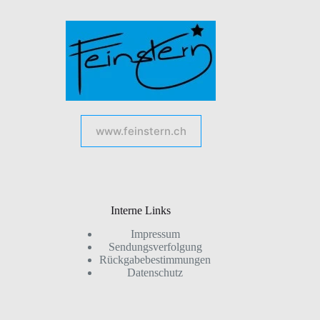
www.feinstern.ch
Interne Links
Impressum
Sendungsverfolgung
Rückgabebestimmungen
Datenschutz