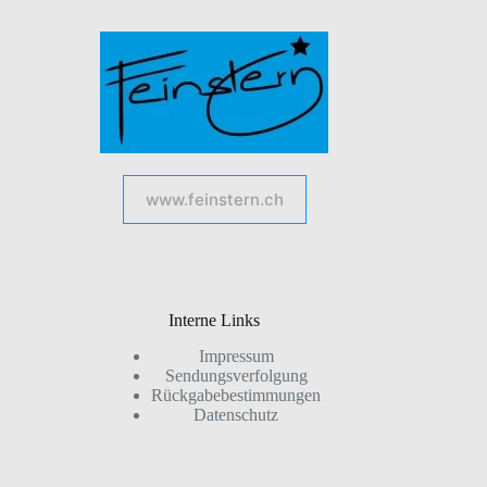
www.feinstern.ch
Interne Links
Impressum
Sendungsverfolgung
Rückgabebestimmungen
Datenschutz