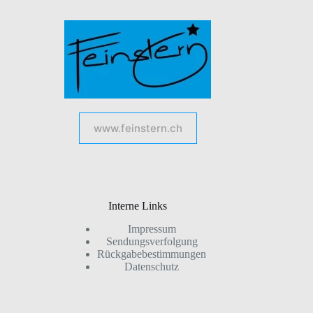
www.feinstern.ch
Interne Links
Impressum
Sendungsverfolgung
Rückgabebestimmungen
Datenschutz