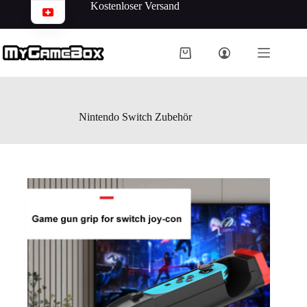
Kostenloser Versand
Nintendo Switch Zubehör