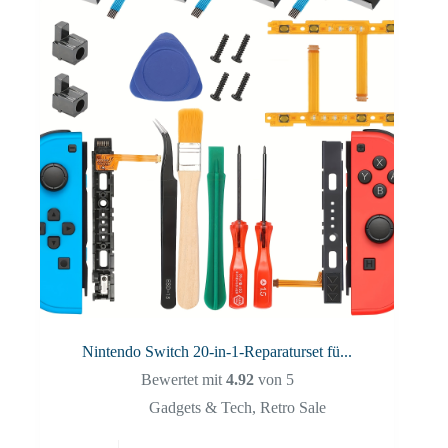
Nintendo Switch 20-in-1-Reparaturset fü...
Bewertet mit
4.92
von 5
Gadgets & Tech
,
Retro Sale