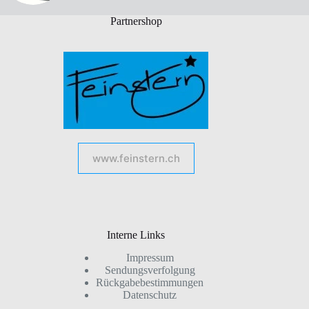
Partnershop
www.feinstern.ch
Interne Links
Impressum
Sendungsverfolgung
Rückgabebestimmungen
Datenschutz