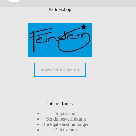
Partnershop
www.feinstern.ch
Interne Links
Impressum
Sendungsverfolgung
Rückgabebestimmungen
Datenschutz