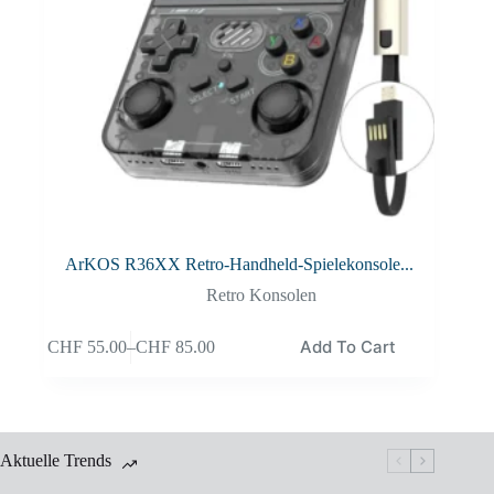
ArKOS R36XX Retro-Handheld-Spielekonsole...
Retro Konsolen
Add To Cart
CHF
55.00
–
CHF
85.00
Aktuelle Trends