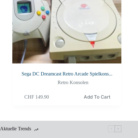
Sega DC Dreamcast Retro Arcade Spielkons...
Retro Konsolen
Add To Cart
CHF
149.90
Aktuelle Trends