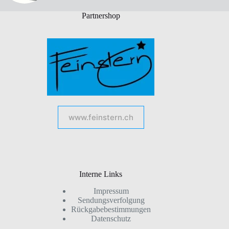
Partnershop
www.feinstern.ch
Interne Links
Impressum
Sendungsverfolgung
Rückgabebestimmungen
Datenschutz