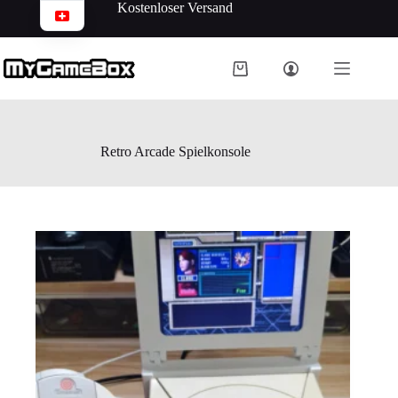
Kostenloser Versand
Retro Arcade Spielkonsole