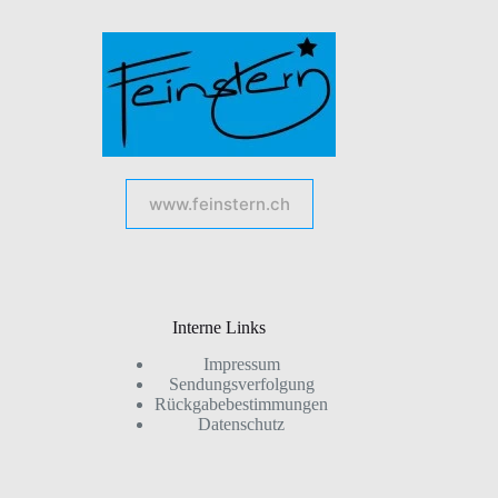
www.feinstern.ch
Interne Links
Impressum
Sendungsverfolgung
Rückgabebestimmungen
Datenschutz