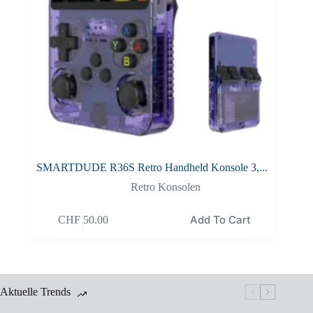
SMARTDUDE R36S Retro Handheld Konsole 3,...
Retro Konsolen
Add To Cart
CHF
50.00
Aktuelle Trends