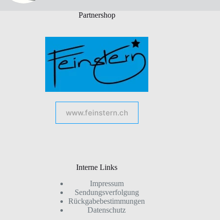
Partnershop
www.feinstern.ch
Interne Links
Impressum
Sendungsverfolgung
Rückgabebestimmungen
Datenschutz