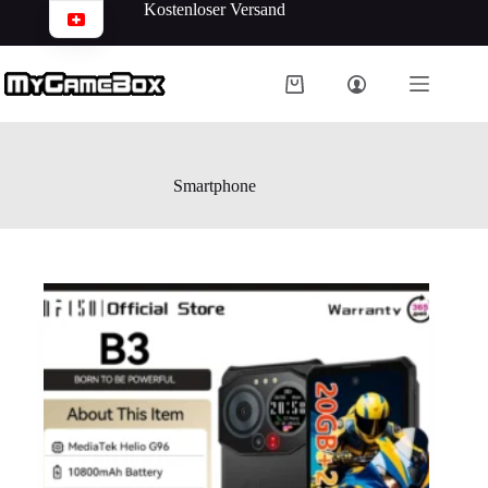
Kostenloser Versand
Smartphone