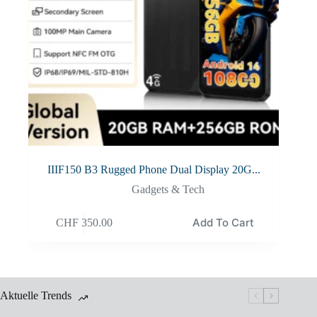
IIIF150 B3 Rugged Phone Dual Display 20G...
Gadgets & Tech
Add To Cart
CHF
350.00
Aktuelle Trends