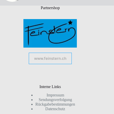
Partnershop
www.feinstern.ch
Interne Links
Impressum
Sendungsverfolgung
Rückgabebestimmungen
Datenschutz