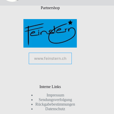
Partnershop
www.feinstern.ch
Interne Links
Impressum
Sendungsverfolgung
Rückgabebestimmungen
Datenschutz