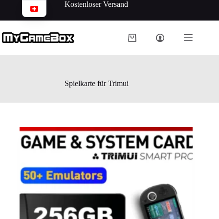
Kostenloser Versand
Spielkarte für Trimui