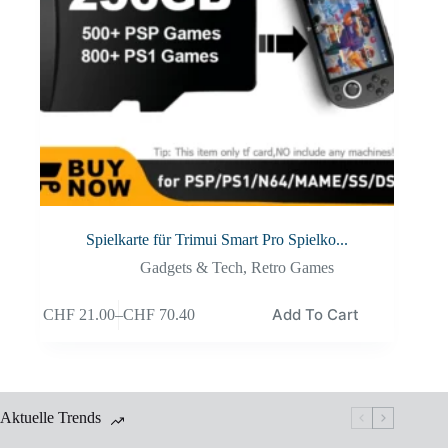
Spielkarte für Trimui Smart Pro Spielko...
Gadgets & Tech
,
Retro Games
Add To Cart
CHF
21.00
–
CHF
70.40
Aktuelle Trends