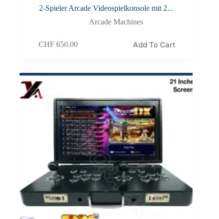
2-Spieler Arcade Videospielkonsole mit 2...
Arcade Machines
Add To Cart
CHF
650.00