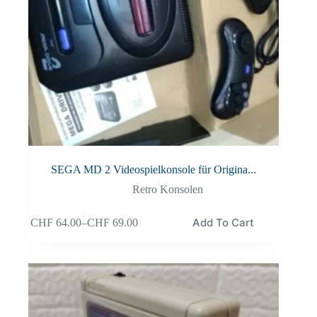
SEGA MD 2 Videospielkonsole für Origina...
Retro Konsolen
Add To Cart
CHF
64.00
–
CHF
69.00