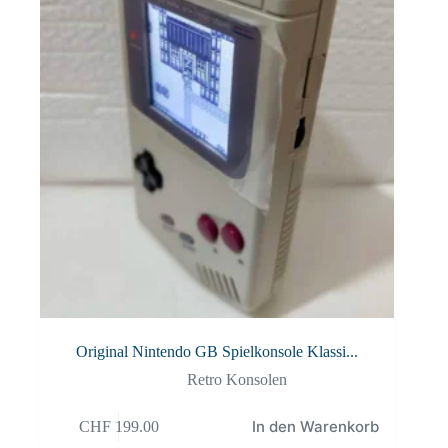
Original Nintendo GB Spielkonsole Klassi...
Retro Konsolen
In den Warenkorb
CHF
199.00