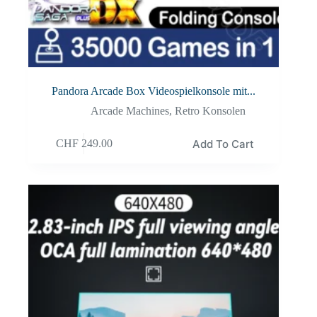
Pandora Arcade Box Videospielkonsole mit...
Arcade Machines
,
Retro Konsolen
Add To Cart
CHF
249.00