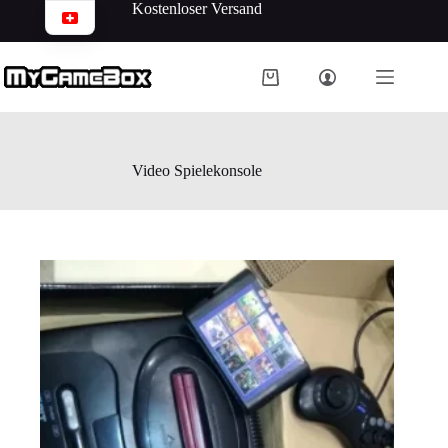
Kostenloser Versand
Video Spielekonsole