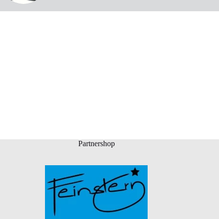
Partnershop