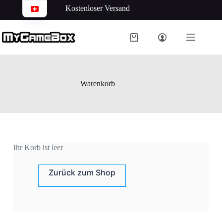
Kostenloser Versand
Warenkorb
Ihr Korb ist leer
Zurück zum Shop