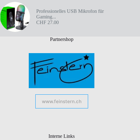
Professionelles USB Mikrofon für
Gaming...
CHF
27.00
Partnershop
www.feinstern.ch
Interne Links