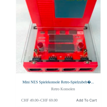
Mini NES Spielekonsole Retro-Spielzubeh�...
Retro Konsolen
Add To Cart
CHF
49.00
–
CHF
69.00