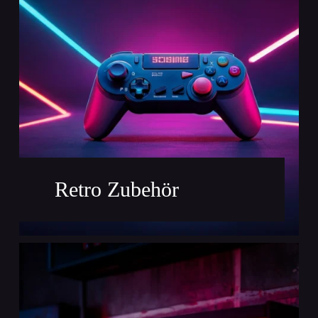
Retro Zubehör