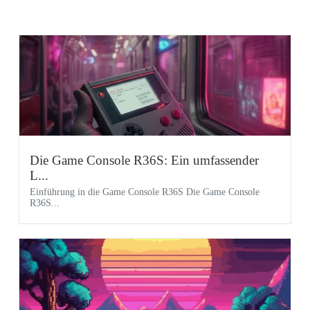
Die Game Console R36S: Ein umfassender
L...
Einführung in die Game Console R36S Die Game Console
R36S...