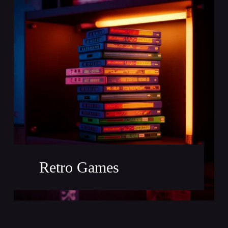
Retro Games