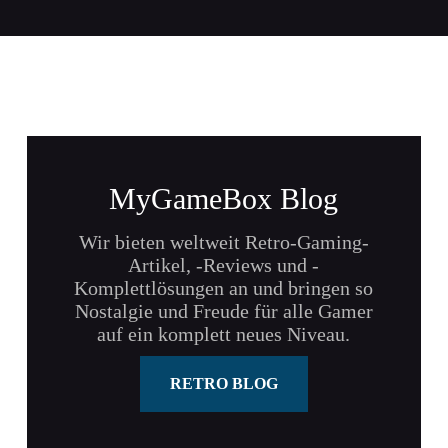
MyGameBox Blog
Wir bieten weltweit Retro-Gaming-
Artikel, -Reviews und -
Komplettlösungen an und bringen so
Nostalgie und Freude für alle Gamer
auf ein komplett neues Niveau.
RETRO BLOG