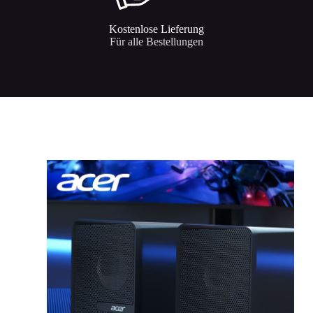
Kostenlose Lieferung
Für alle Bestellungen