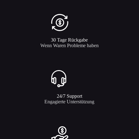
30 Tage Rückgabe
Wenn Waren Probleme haben
24/7 Support​
Engagierte Unterstützung