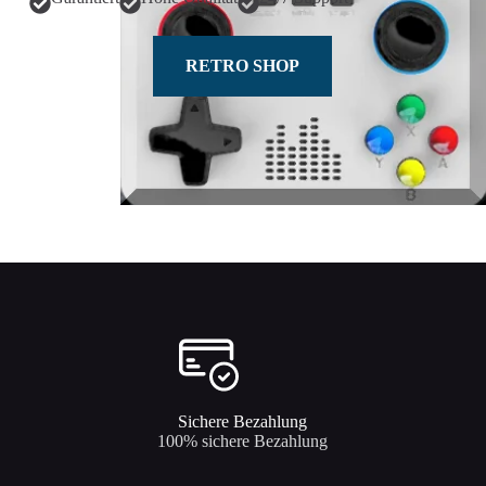
RETRO SHOP
Sichere Bezahlung
100% sichere Bezahlung