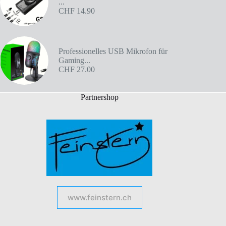
...
CHF
14.90
Professionelles USB Mikrofon für
Gaming...
CHF
27.00
Partnershop
www.feinstern.ch