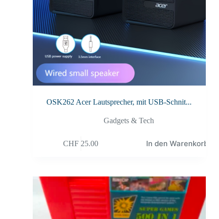
OSK262 Acer Lautsprecher, mit USB-Schnit...
Gadgets & Tech
In den Warenkorb
CHF
25.00