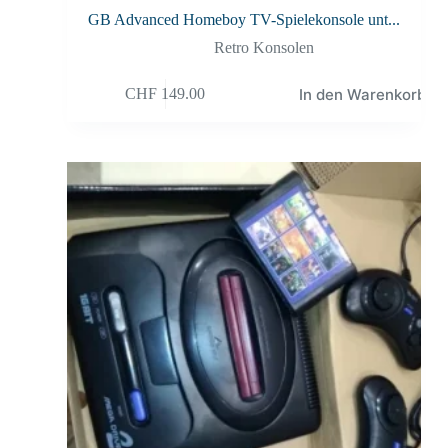
GB Advanced Homeboy TV-Spielekonsole unt...
Retro Konsolen
In den Warenkorb
CHF
149.00