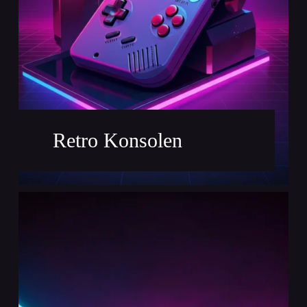
Retro Konsolen