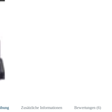
eibung
Zusätzliche Informationen
Bewertungen (6)