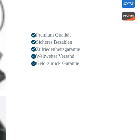
Premium Qualität
Sicheres Bezahlen
Zufriedenheitsgarantie
Weltweiter Versand
Geld-zurück-Garantie