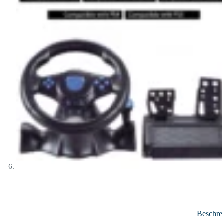
Beschr