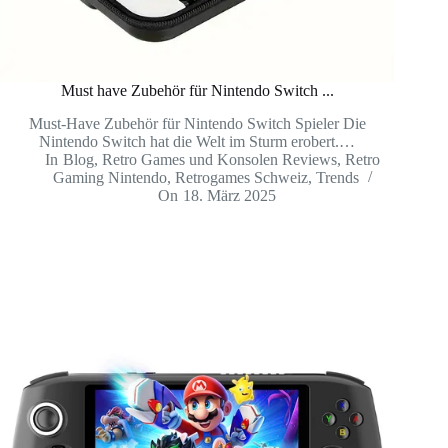
Must have Zubehör für Nintendo Switch ...
Must-Have Zubehör für Nintendo Switch Spieler Die
Nintendo Switch hat die Welt im Sturm erobert.…
In
Blog
,
Retro Games und Konsolen Reviews
,
Retro
Gaming Nintendo
,
Retrogames Schweiz
,
Trends
On
18. März 2025