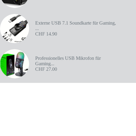
Externe USB 7.1 Soundkarte für Gaming,
...
CHF
14.90
Professionelles USB Mikrofon für
Gaming...
CHF
27.00