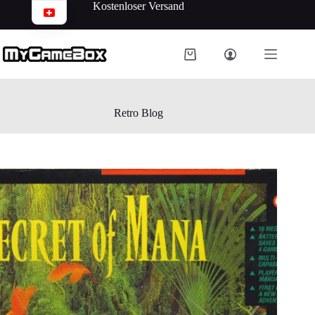
Kostenloser Versand
Retro Blog