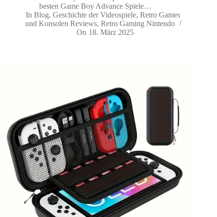
besten Game Boy Advance Spiele…
In
Blog
,
Geschichte der Videospiele
,
Retro Games
und Konsolen Reviews
,
Retro Gaming Nintendo
On
18. März 2025