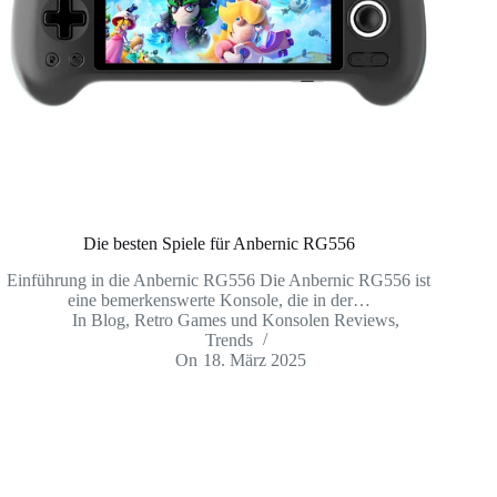
Die besten Spiele für Anbernic RG556
Einführung in die Anbernic RG556 Die Anbernic RG556 ist
eine bemerkenswerte Konsole, die in der…
In
Blog
,
Retro Games und Konsolen Reviews
,
Trends
On
18. März 2025