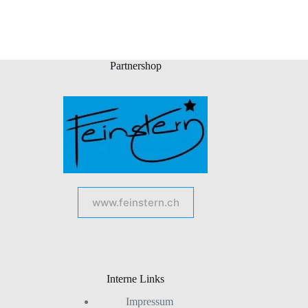
Partnershop
www.feinstern.ch
Interne Links
Impressum