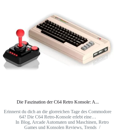
Die Faszination der C64 Retro Konsole: A...
Erinnerst du dich an die glorreichen Tage des Commodore
64? Die C64 Retro-Konsole erlebt eine…
In
Blog
,
Arcade Automaten und Maschinen
,
Retro
Games und Konsolen Reviews
,
Trends