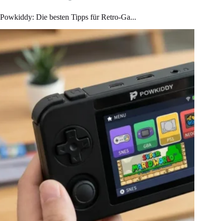
Powkiddy: Die besten Tipps für Retro-Ga...