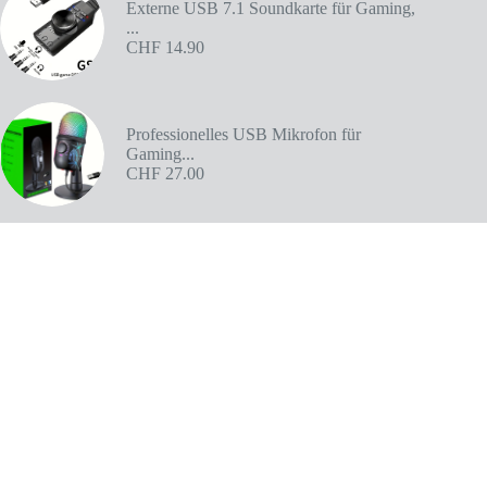
Externe USB 7.1 Soundkarte für Gaming,
...
CHF
14.90
Professionelles USB Mikrofon für
Gaming...
CHF
27.00