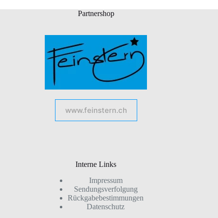
Partnershop
www.feinstern.ch
Interne Links
Impressum
Sendungsverfolgung
Rückgabebestimmungen
Datenschutz