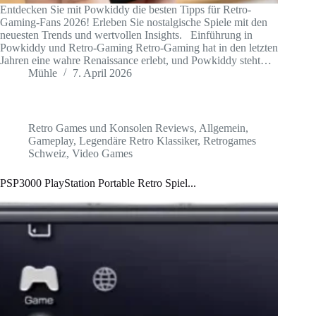
Entdecken Sie mit Powkiddy die besten Tipps für Retro-
Gaming-Fans 2026! Erleben Sie nostalgische Spiele mit den
neuesten Trends und wertvollen Insights. Einführung in
Powkiddy und Retro-Gaming Retro-Gaming hat in den letzten
Jahren eine wahre Renaissance erlebt, und Powkiddy steht…
Mühle
7. April 2026
Retro Games und Konsolen Reviews
,
Allgemein
,
Gameplay
,
Legendäre Retro Klassiker
,
Retrogames
Schweiz
,
Video Games
PSP3000 PlayStation Portable Retro Spiel...