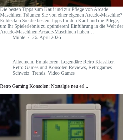
Die besten Tipps zum Kauf und zur Pflege von Arcade-
Maschinen Träumen Sie von einer eigenen Arcade-Maschine?
Entdecken Sie die besten Tipps für den Kauf und die Pflege,
um Ihr Spielerlebnis zu optimieren! Einführung in die Welt der
Arcade-Maschinen Arcade-Maschinen haben…
Mühle
26. April 2026
Allgemein
,
Emulatoren
,
Legendäre Retro Klassiker
,
Retro Games und Konsolen Reviews
,
Retrogames
Schweiz
,
Trends
,
Video Games
Retro Gaming Konsolen: Nostalgie neu erl...