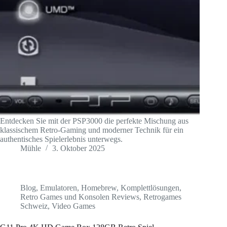
Entdecken Sie mit der PSP3000 die perfekte Mischung aus
klassischem Retro-Gaming und moderner Technik für ein
authentisches Spielerlebnis unterwegs.
Mühle
3. Oktober 2025
Blog
,
Emulatoren
,
Homebrew
,
Komplettlösungen
,
Retro Games und Konsolen Reviews
,
Retrogames
Schweiz
,
Video Games