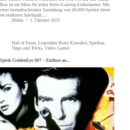
Box ist ein Muss für jeden Retro-Gaming-Enthusiasten. Mit
einer beeindruckenden Sammlung von 40.000 Spielen bietet
sie endlosen Spielspaß.…
Mühle
1. Oktober 2025
Hall of Fame
,
Legendäre Retro Klassiker
,
Spielbar
,
Tipps und Tricks
,
Video Games
Spiele GoldenEye 007 – Einfluss au...