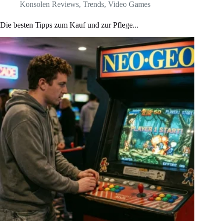
Konsolen Reviews
,
Trends
,
Video Games
Die besten Tipps zum Kauf und zur Pflege...