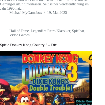
Gaming-Kultur hinterlassen. Seit seiner Veröffentlichung im
Jahr 1996 hat…
Michael MyGamebox
19. Mai 2025
Hall of Fame
,
Legendäre Retro Klassiker
,
Spielbar
,
Video Games
Spiele Donkey Kong Country 3 – Dix...