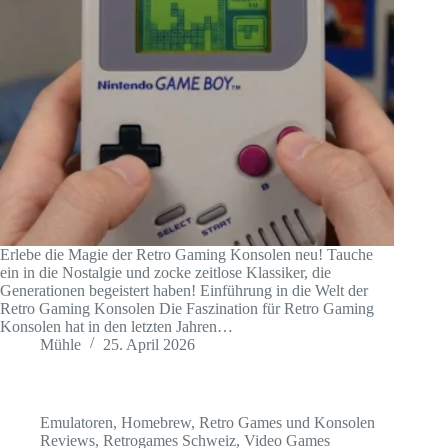
Erlebe die Magie der Retro Gaming Konsolen neu! Tauche
ein in die Nostalgie und zocke zeitlose Klassiker, die
Generationen begeistert haben! Einführung in die Welt der
Retro Gaming Konsolen Die Faszination für Retro Gaming
Konsolen hat in den letzten Jahren…
Mühle
25. April 2026
Emulatoren
,
Homebrew
,
Retro Games und Konsolen
Reviews
,
Retrogames Schweiz
,
Video Games