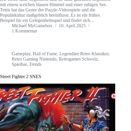
mit einem weichen blauen Himmel und einer ruhigen See.
Tetris hat das Genre der Puzzle-Videospiele und die
Populärkultur maßgeblich beeinflusst. Es ist ein frühes
Beispiel für ein Gelegenheitsspiel und findet sich…
Michael MyGamebox
10. April 2025
1 Kommentar
Gameplay
,
Hall of Fame
,
Legendäre Retro Klassiker
,
Retro Gaming Nintendo
,
Retrogames Schweiz
,
Spielbar
,
Trends
Street Fighter 2 SNES