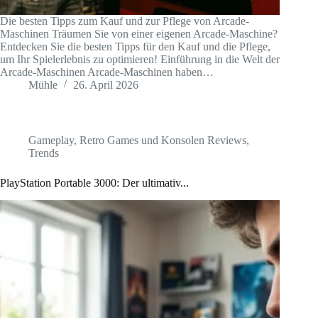
Die besten Tipps zum Kauf und zur Pflege von Arcade-
Maschinen Träumen Sie von einer eigenen Arcade-Maschine?
Entdecken Sie die besten Tipps für den Kauf und die Pflege,
um Ihr Spielerlebnis zu optimieren! Einführung in die Welt der
Arcade-Maschinen Arcade-Maschinen haben…
Mühle
26. April 2026
Gameplay
,
Retro Games und Konsolen Reviews
,
Trends
PlayStation Portable 3000: Der ultimativ...