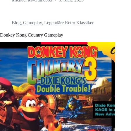
Blog
,
Gameplay
,
Legendäre Retro Klassiker
Donkey Kong Country Gameplay