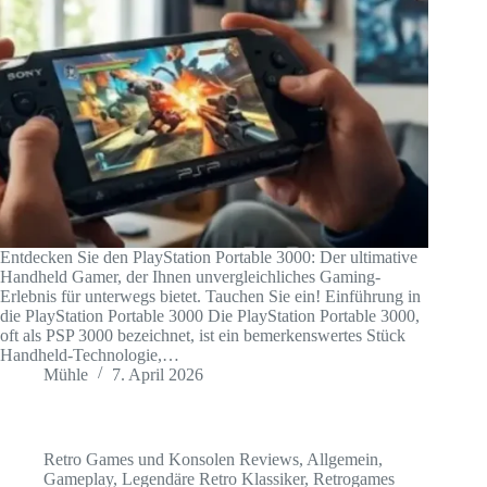
Entdecken Sie den PlayStation Portable 3000: Der ultimative
Handheld Gamer, der Ihnen unvergleichliches Gaming-
Erlebnis für unterwegs bietet. Tauchen Sie ein! Einführung in
die PlayStation Portable 3000 Die PlayStation Portable 3000,
oft als PSP 3000 bezeichnet, ist ein bemerkenswertes Stück
Handheld-Technologie,…
Mühle
7. April 2026
Retro Games und Konsolen Reviews
,
Allgemein
,
Gameplay
,
Legendäre Retro Klassiker
,
Retrogames