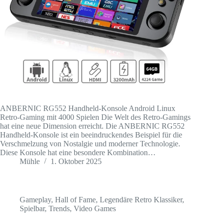
ANBERNIC RG552 Handheld-Konsole Android Linux
Retro-Gaming mit 4000 Spielen Die Welt des Retro-Gamings
hat eine neue Dimension erreicht. Die ANBERNIC RG552
Handheld-Konsole ist ein beeindruckendes Beispiel für die
Verschmelzung von Nostalgie und moderner Technologie.
Diese Konsole hat eine besondere Kombination…
Mühle
1. Oktober 2025
Gameplay
,
Hall of Fame
,
Legendäre Retro Klassiker
,
Spielbar
,
Trends
,
Video Games