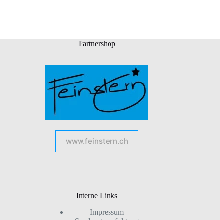
Partnershop
www.feinstern.ch
Interne Links
Impressum