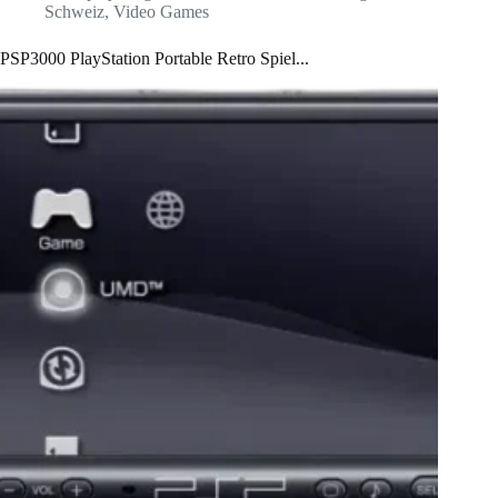
Schweiz
,
Video Games
PSP3000 PlayStation Portable Retro Spiel...