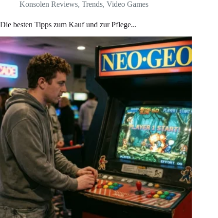
Konsolen Reviews
,
Trends
,
Video Games
Die besten Tipps zum Kauf und zur Pflege...