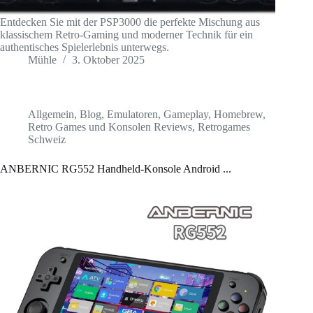
Entdecken Sie mit der PSP3000 die perfekte Mischung aus
klassischem Retro-Gaming und moderner Technik für ein
authentisches Spielerlebnis unterwegs.
Mühle
3. Oktober 2025
Allgemein
,
Blog
,
Emulatoren
,
Gameplay
,
Homebrew
,
Retro Games und Konsolen Reviews
,
Retrogames
Schweiz
ANBERNIC RG552 Handheld-Konsole Android ...