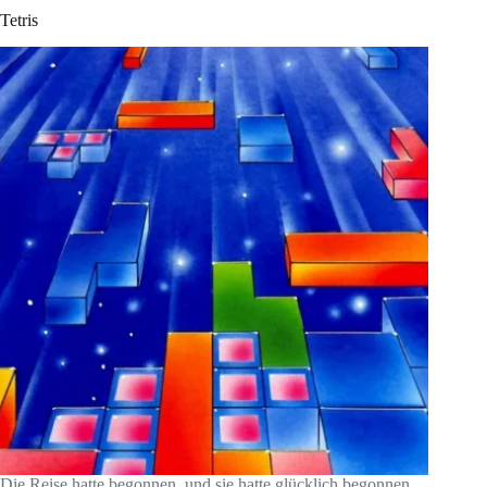
Tetris
Die Reise hatte begonnen, und sie hatte glücklich begonnen