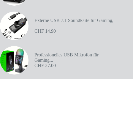
Externe USB 7.1 Soundkarte für Gaming,
...
CHF
14.90
Professionelles USB Mikrofon für
Gaming...
CHF
27.00