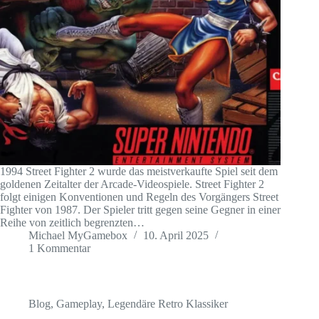
1994 Street Fighter 2 wurde das meistverkaufte Spiel seit dem
goldenen Zeitalter der Arcade-Videospiele. Street Fighter 2
folgt einigen Konventionen und Regeln des Vorgängers Street
Fighter von 1987. Der Spieler tritt gegen seine Gegner in einer
Reihe von zeitlich begrenzten…
Michael MyGamebox
10. April 2025
1 Kommentar
Blog
,
Gameplay
,
Legendäre Retro Klassiker