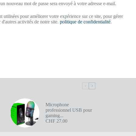
r un nouveau mot de passe sera envoyé à votre adresse e-mail.
 utilisées pour améliorer votre expérience sur ce site, pour gérer
 d'autres activités de notre site.
politique de confidentialité
.
Microphone
professionnel USB pour
gaming...
CHF
27.00