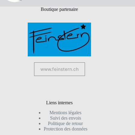
Boutique partenaire
www.feinstern.ch
Liens internes
Mentions légales
Suivi des envois
Politique de retour
Protection des données