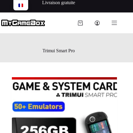
Livraison gratuite
Trimui Smart Pro