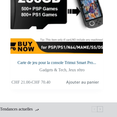
Carte de jeu pour la console Trimui Smart Pro...
Gadgets & Tech
,
Jeux rétro
Ajouter au panier
CHF
21.00
-
CHF
70.40
Tendances actuelles