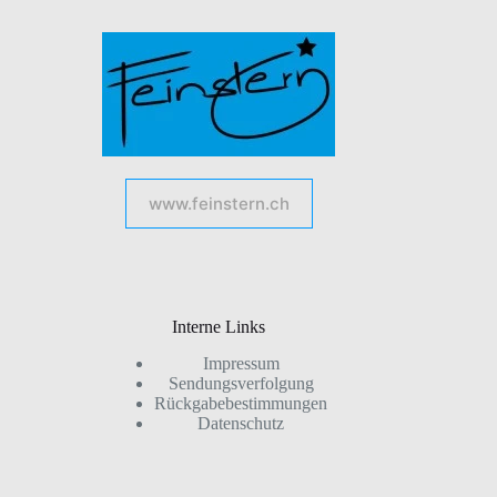
www.feinstern.ch
Interne Links
Impressum
Sendungsverfolgung
Rückgabebestimmungen
Datenschutz