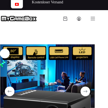
Kostenloser Versand