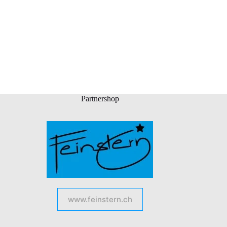
Partnershop
www.feinstern.ch