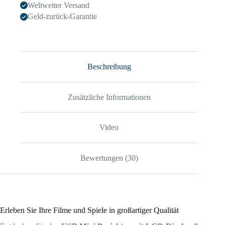
Weltweiter Versand
Geld-zurück-Garantie
Beschreibung
Zusätzliche Informationen
Video
Bewertungen (30)
Erleben Sie Ihre Filme und Spiele in großartiger Qualität