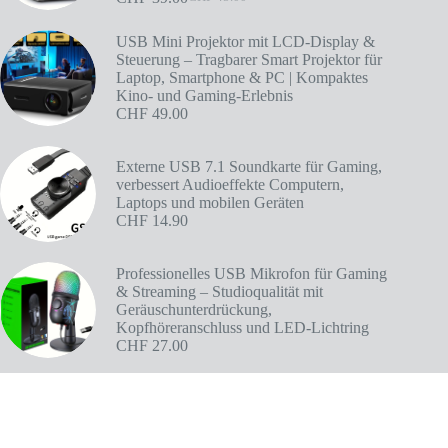
USB Mini Projektor mit LCD-Display &
Steuerung – Tragbarer Smart Projektor für
Laptop, Smartphone & PC | Kompaktes
Kino- und Gaming-Erlebnis
CHF
49.00
Externe USB 7.1 Soundkarte für Gaming,
verbessert Audioeffekte Computern,
Laptops und mobilen Geräten
CHF
14.90
Professionelles USB Mikrofon für Gaming
& Streaming – Studioqualität mit
Geräuschunterdrückung,
Kopfhöreranschluss und LED-Lichtring
CHF
27.00