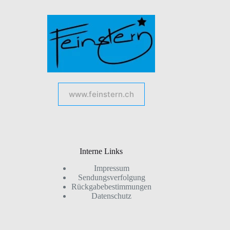
www.feinstern.ch
Interne Links
Impressum
Sendungsverfolgung
Rückgabebestimmungen
Datenschutz