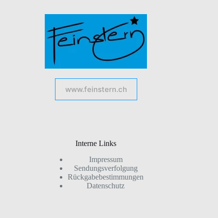
www.feinstern.ch
Interne Links
Impressum
Sendungsverfolgung
Rückgabebestimmungen
Datenschutz