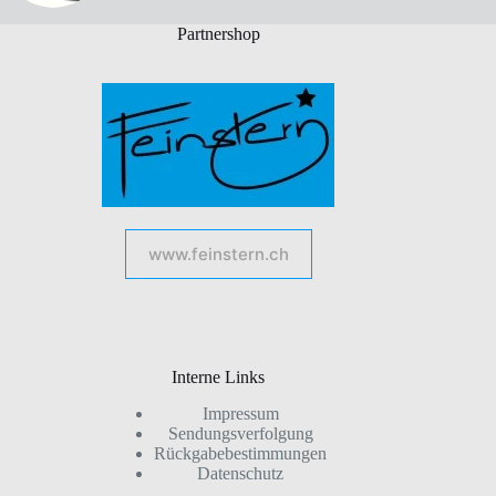
Partnershop
www.feinstern.ch
Interne Links
Impressum
Sendungsverfolgung
Rückgabebestimmungen
Datenschutz