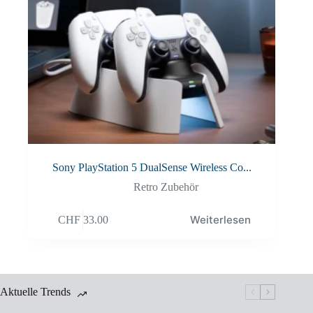
Sony PlayStation 5 DualSense Wireless Co...
Retro Zubehör
Weiterlesen
CHF
33.00
Aktuelle Trends