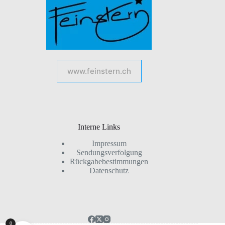
www.feinstern.ch
Interne Links
Impressum
Sendungsverfolgung
Rückgabebestimmungen
Datenschutz
0