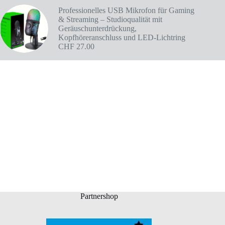
Professionelles USB Mikrofon für Gaming
& Streaming – Studioqualität mit
Geräuschunterdrückung,
Kopfhöreranschluss und LED-Lichtring
CHF
27.00
Partnershop