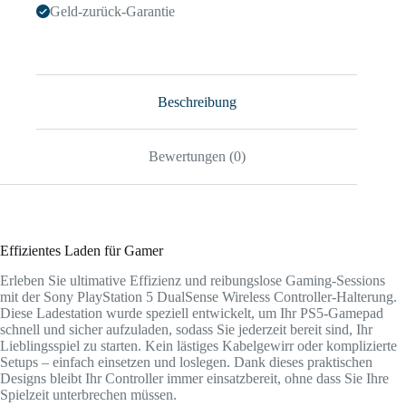
Geld-zurück-Garantie
Beschreibung
Bewertungen (0)
Effizientes Laden für Gamer
Erleben Sie ultimative Effizienz und reibungslose Gaming-Sessions
mit der Sony PlayStation 5 DualSense Wireless Controller-Halterung.
Diese Ladestation wurde speziell entwickelt, um Ihr PS5-Gamepad
schnell und sicher aufzuladen, sodass Sie jederzeit bereit sind, Ihr
Lieblingsspiel zu starten. Kein lästiges Kabelgewirr oder komplizierte
Setups – einfach einsetzen und loslegen. Dank dieses praktischen
Designs bleibt Ihr Controller immer einsatzbereit, ohne dass Sie Ihre
Spielzeit unterbrechen müssen.