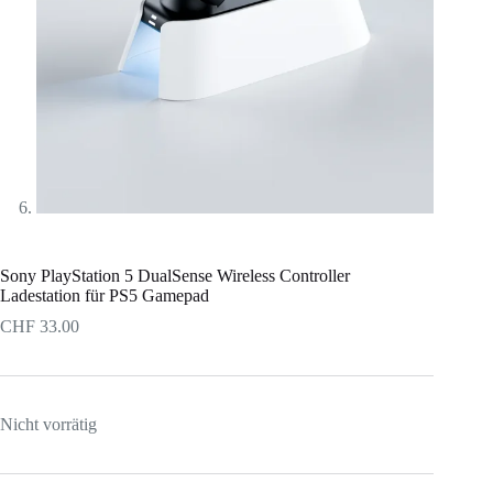
Sony PlayStation 5 DualSense Wireless Controller
Ladestation für PS5 Gamepad
CHF
33.00
Nicht vorrätig