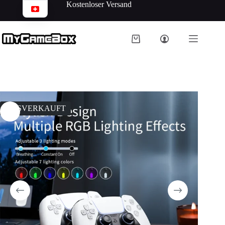
Kostenloser Versand
AUSVERKAUFT