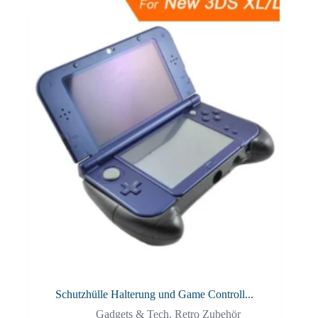
Schutzhülle Halterung und Game Controll...
Gadgets & Tech
,
Retro Zubehör