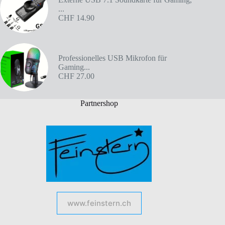
...
CHF
14.90
Professionelles USB Mikrofon für
Gaming...
CHF
27.00
Partnershop
www.feinstern.ch