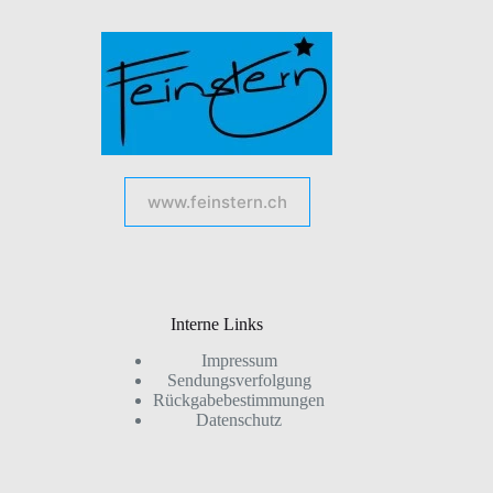
www.feinstern.ch
Interne Links
Impressum
Sendungsverfolgung
Rückgabebestimmungen
Datenschutz