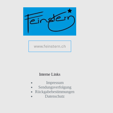
www.feinstern.ch
Interne Links
Impressum
Sendungsverfolgung
Rückgabebestimmungen
Datenschutz