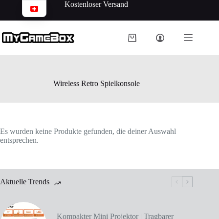
Kostenloser Versand
Wireless Retro Spielkonsole
Es wurden keine Produkte gefunden, die deiner Auswahl
entsprechen.
Aktuelle Trends
Kompakter Mini Projektor | Tragbarer