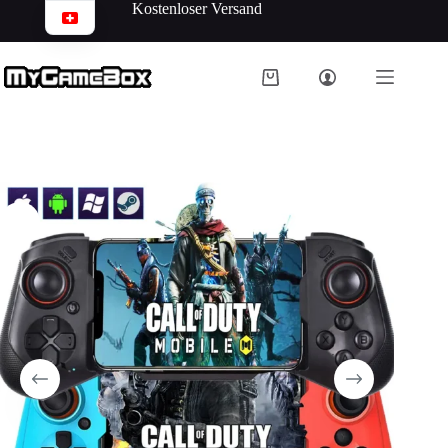
Kostenloser Versand