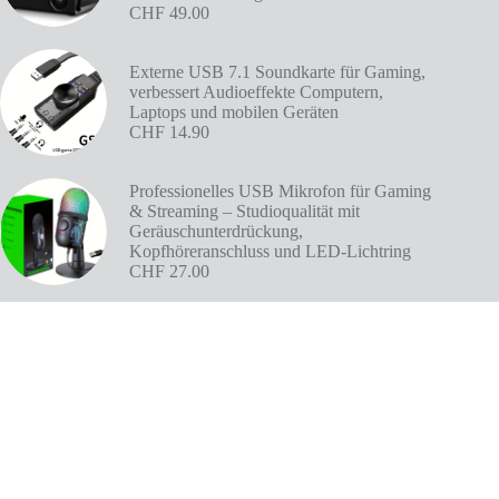
CHF
49.00
Externe USB 7.1 Soundkarte für Gaming,
verbessert Audioeffekte Computern,
Laptops und mobilen Geräten
CHF
14.90
Professionelles USB Mikrofon für Gaming
& Streaming – Studioqualität mit
Geräuschunterdrückung,
Kopfhöreranschluss und LED-Lichtring
CHF
27.00