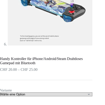
Handy Kontroller für iPhone/Android/Steam Drahtloses
Gamepad mit Bluetooth
CHF
20.00
–
CHF
25.00
Variante