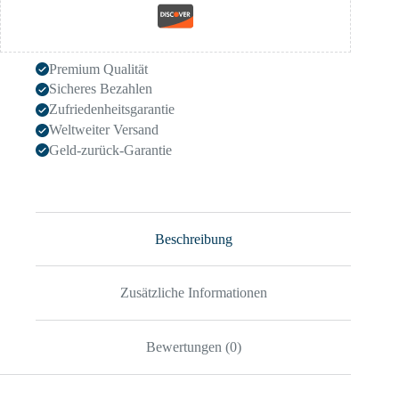
Premium Qualität
Sicheres Bezahlen
Zufriedenheitsgarantie
Weltweiter Versand
Geld-zurück-Garantie
Beschreibung
Zusätzliche Informationen
Bewertungen (0)