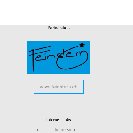
Partnershop
www.feinstern.ch
Interne Links
Impressum