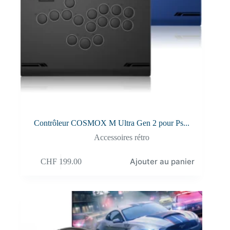
Contrôleur COSMOX M Ultra Gen 2 pour Ps...
Accessoires rétro
Ajouter au panier
CHF
199.00