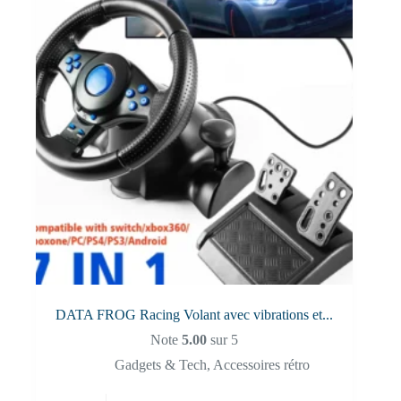
DATA FROG Racing Volant avec vibrations et...
Note
5.00
sur 5
Gadgets & Tech
,
Accessoires rétro