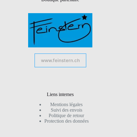
www.feinstern.ch
Liens internes
Mentions légales
Suivi des envois
Politique de retour
Protection des données