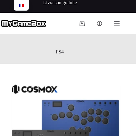
Livraison gratuite
PS4