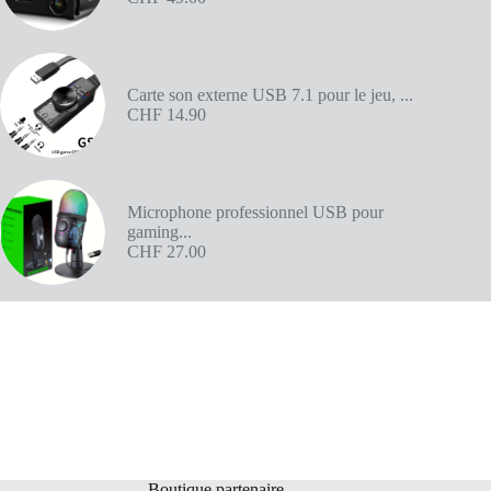
Carte son externe USB 7.1 pour le jeu, ...
CHF
14.90
Microphone professionnel USB pour
gaming...
CHF
27.00
Boutique partenaire