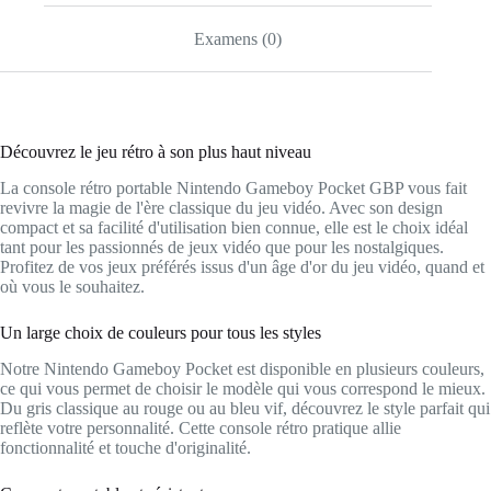
Examens (0)
Découvrez le jeu rétro à son plus haut niveau
La console rétro portable Nintendo Gameboy Pocket GBP vous fait
revivre la magie de l'ère classique du jeu vidéo. Avec son design
compact et sa facilité d'utilisation bien connue, elle est le choix idéal
tant pour les passionnés de jeux vidéo que pour les nostalgiques.
Profitez de vos jeux préférés issus d'un âge d'or du jeu vidéo, quand et
où vous le souhaitez.
Un large choix de couleurs pour tous les styles
Notre Nintendo Gameboy Pocket est disponible en plusieurs couleurs,
ce qui vous permet de choisir le modèle qui vous correspond le mieux.
Du gris classique au rouge ou au bleu vif, découvrez le style parfait qui
reflète votre personnalité. Cette console rétro pratique allie
fonctionnalité et touche d'originalité.