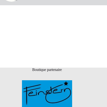
Boutique partenaire