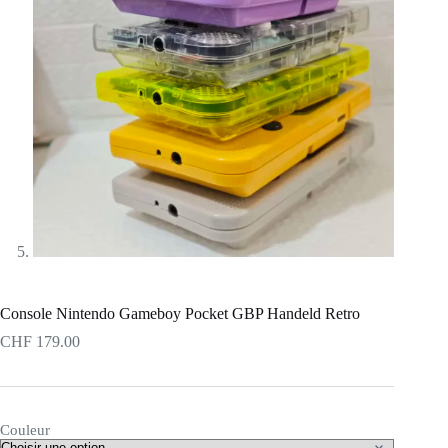
Console Nintendo Gameboy Pocket GBP Handeld Retro
CHF
179.00
Couleur