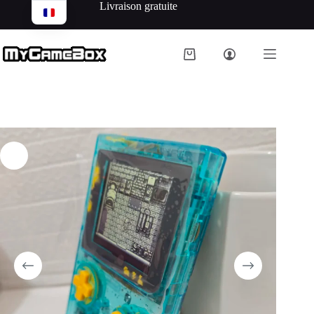
Livraison gratuite