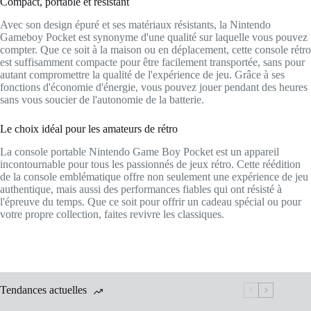
Compact, portable et résistant
Avec son design épuré et ses matériaux résistants, la Nintendo
Gameboy Pocket est synonyme d'une qualité sur laquelle vous pouvez
compter. Que ce soit à la maison ou en déplacement, cette console rétro
est suffisamment compacte pour être facilement transportée, sans pour
autant compromettre la qualité de l'expérience de jeu. Grâce à ses
fonctions d'économie d'énergie, vous pouvez jouer pendant des heures
sans vous soucier de l'autonomie de la batterie.
Le choix idéal pour les amateurs de rétro
La console portable Nintendo Game Boy Pocket est un appareil
incontournable pour tous les passionnés de jeux rétro. Cette réédition
de la console emblématique offre non seulement une expérience de jeu
authentique, mais aussi des performances fiables qui ont résisté à
l'épreuve du temps. Que ce soit pour offrir un cadeau spécial ou pour
votre propre collection, faites revivre les classiques.
Tendances actuelles