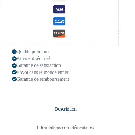
Qualité premium
Paiement sécurisé
Garantie de satisfaction
Envoi dans le monde entier
Garantie de remboursement
Description
Informations complémentaires