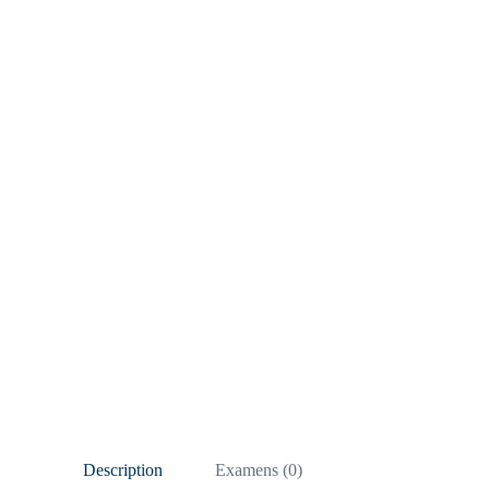
Description
Examens (0)