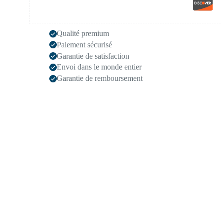
Qualité premium
Paiement sécurisé
Garantie de satisfaction
Envoi dans le monde entier
Garantie de remboursement